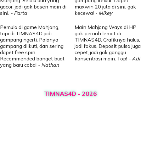
Mahjong. Selalu ada yang
gampang keluar. Dapet
gacor, jadi gak bosen main di
maxwin 20 juta di sini, gak
sini.
- Parta
kecewa!
- Mikey
Pemula di game Mahjong,
Main Mahjong Ways di HP
tapi di TIMNAS4D jadi
gak pernah lemot di
gampang ngerti. Polanya
TIMNAS4D. Grafiknya halus,
gampang diikuti, dan sering
jadi fokus. Deposit pulsa juga
dapet free spin.
cepet, jadi gak ganggu
Recommended banget buat
konsentrasi main. Top!
- Adi
yang baru coba!
- Nathan
TIMNAS4D - 2026