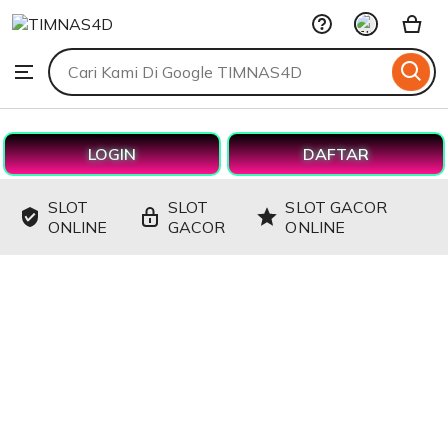
TIMNAS4D
Skip
to
Search
Browse
ontent
for
items
or
shops
LOGIN
DAFTAR
SLOT
SLOT
SLOT GACOR
ONLINE
GACOR
ONLINE