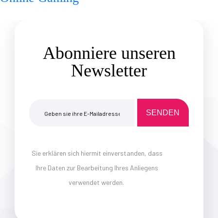
Abonniere unseren
Newsletter
SENDEN
Sie erklären sich hiermit einverstanden, dass
Ihre Daten zur Bearbeitung Ihres Anliegens
verwendet werden.