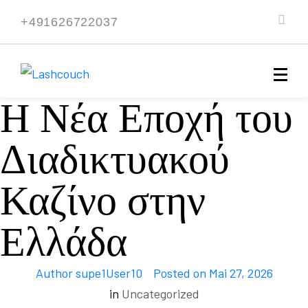
+491626722037
Η Νέα Εποχή του
Διαδικτυακού
Καζίνο στην
Ελλάδα
Author
supe1User10
Posted on
Mai 27, 2026
in
Uncategorized