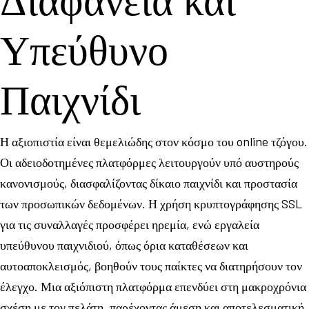
Διαφάνεια και
Υπεύθυνο
Παιχνίδι
Η αξιοπιστία είναι θεμελιώδης στον κόσμο του online τζόγου.
Οι αδειοδοτημένες πλατφόρμες λειτουργούν υπό αυστηρούς
κανονισμούς, διασφαλίζοντας δίκαιο παιχνίδι και προστασία
των προσωπικών δεδομένων. Η χρήση κρυπτογράφησης SSL
για τις συναλλαγές προσφέρει ηρεμία, ενώ εργαλεία
υπεύθυνου παιχνιδιού, όπως όρια καταθέσεων και
αυτοαποκλεισμός, βοηθούν τους παίκτες να διατηρήσουν τον
έλεγχο. Μια αξιόπιστη πλατφόρμα επενδύει στη μακροχρόνια
σχέση με τον πελάτη, παρέχοντας άμεση και αποτελεσματική