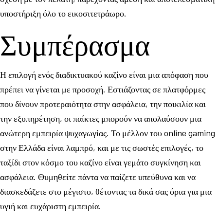
υποστήριξη όλο το εικοσιτετράωρο.
Συμπέρασμα
Η επιλογή ενός διαδικτυακού καζίνο είναι μια απόφαση που
πρέπει να γίνεται με προσοχή. Εστιάζοντας σε πλατφόρμες
που δίνουν προτεραιότητα στην ασφάλεια, την ποικιλία και
την εξυπηρέτηση, οι παίκτες μπορούν να απολαύσουν μια
ανώτερη εμπειρία ψυχαγωγίας. Το μέλλον του online gaming
στην Ελλάδα είναι λαμπρό, και με τις σωστές επιλογές, το
ταξίδι στον κόσμο του καζίνο είναι γεμάτο συγκίνηση και
ασφάλεια. Θυμηθείτε πάντα να παίζετε υπεύθυνα και να
διασκεδάζετε στο μέγιστο, θέτοντας τα δικά σας όρια για μια
υγιή και ευχάριστη εμπειρία.