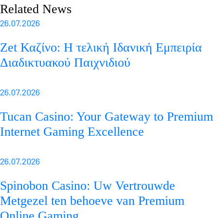
Related News
26.07.2026
Zet Καζίνο: Η τελική Ιδανική Εμπειρία
Διαδικτυακού Παιχνιδιού
26.07.2026
Tucan Casino: Your Gateway to Premium
Internet Gaming Excellence
26.07.2026
Spinobon Casino: Uw Vertrouwde
Metgezel ten behoeve van Premium
Online Gaming