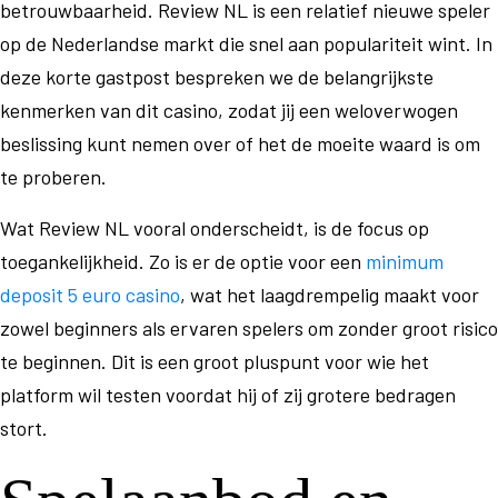
betrouwbaarheid. Review NL is een relatief nieuwe speler
op de Nederlandse markt die snel aan populariteit wint. In
deze korte gastpost bespreken we de belangrijkste
kenmerken van dit casino, zodat jij een weloverwogen
beslissing kunt nemen over of het de moeite waard is om
te proberen.
Wat Review NL vooral onderscheidt, is de focus op
toegankelijkheid. Zo is er de optie voor een
minimum
deposit 5 euro casino
, wat het laagdrempelig maakt voor
zowel beginners als ervaren spelers om zonder groot risico
te beginnen. Dit is een groot pluspunt voor wie het
platform wil testen voordat hij of zij grotere bedragen
stort.