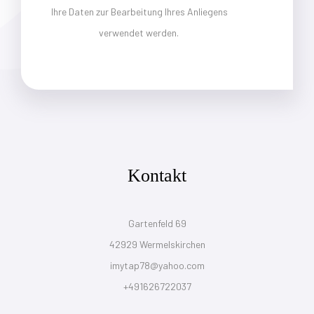
Ihre Daten zur Bearbeitung Ihres Anliegens
verwendet werden.
Kontakt
Gartenfeld 69
42929 Wermelskirchen
imytap78@yahoo.com
+491626722037