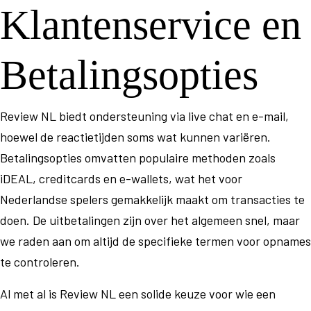
Klantenservice en
Betalingsopties
Review NL biedt ondersteuning via live chat en e-mail,
hoewel de reactietijden soms wat kunnen variëren.
Betalingsopties omvatten populaire methoden zoals
iDEAL, creditcards en e-wallets, wat het voor
Nederlandse spelers gemakkelijk maakt om transacties te
doen. De uitbetalingen zijn over het algemeen snel, maar
we raden aan om altijd de specifieke termen voor opnames
te controleren.
Al met al is Review NL een solide keuze voor wie een