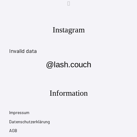
Instagram
Invalid data
@lash.couch
Information
Impressum
Datenschutzerklärung
AGB