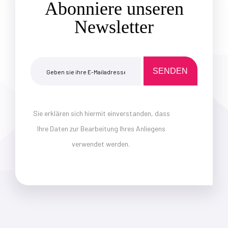
Abonniere unseren
Newsletter
SENDEN
Sie erklären sich hiermit einverstanden, dass
Ihre Daten zur Bearbeitung Ihres Anliegens
verwendet werden.