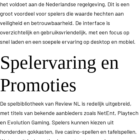
het voldoet aan de Nederlandse regelgeving. Dit is een
groot voordeel voor spelers die waarde hechten aan
veiligheid en betrouwbaarheid. De interface is
overzichtelijk en gebruiksvriendelijk, met een focus op
snel laden en een soepele ervaring op desktop en mobiel.
Spelervaring en
Promoties
De spelbibliotheek van Review NL is redelijk uitgebreid,
met titels van bekende aanbieders zoals NetEnt, Playtech
en Evolution Gaming. Spelers kunnen kiezen uit
honderden gokkasten, live casino-spellen en tafelspellen.