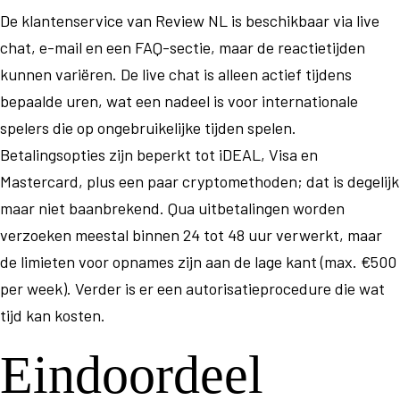
De klantenservice van Review NL is beschikbaar via live
chat, e-mail en een FAQ-sectie, maar de reactietijden
kunnen variëren. De live chat is alleen actief tijdens
bepaalde uren, wat een nadeel is voor internationale
spelers die op ongebruikelijke tijden spelen.
Betalingsopties zijn beperkt tot iDEAL, Visa en
Mastercard, plus een paar cryptomethoden; dat is degelijk
maar niet baanbrekend. Qua uitbetalingen worden
verzoeken meestal binnen 24 tot 48 uur verwerkt, maar
de limieten voor opnames zijn aan de lage kant (max. €500
per week). Verder is er een autorisatieprocedure die wat
tijd kan kosten.
Eindoordeel