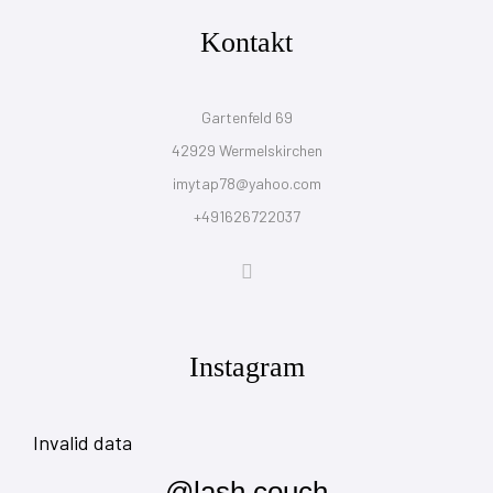
Kontakt
Gartenfeld 69
42929 Wermelskirchen
imytap78@yahoo.com
+491626722037
Instagram
Invalid data
@lash.couch