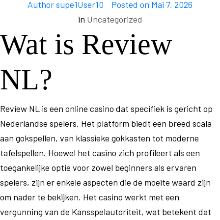
Author
supe1User10
Posted on
Mai 7, 2026
in
Uncategorized
Wat is Review
NL?
Review NL is een online casino dat specifiek is gericht op
Nederlandse spelers. Het platform biedt een breed scala
aan gokspellen, van klassieke gokkasten tot moderne
tafelspellen. Hoewel het casino zich profileert als een
toegankelijke optie voor zowel beginners als ervaren
spelers, zijn er enkele aspecten die de moeite waard zijn
om nader te bekijken. Het casino werkt met een
vergunning van de Kansspelautoriteit, wat betekent dat