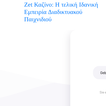
Zet Καζίνο: Η τελική Ιδανική
Εμπειρία Διαδικτυακού
Παιχνιδιού
Sie 