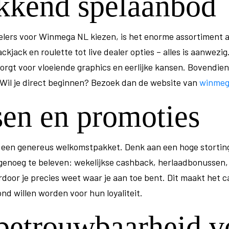
kkend spelaanbod
lers voor Winmega NL kiezen, is het enorme assortiment aa
lackjack en roulette tot live dealer opties – alles is aanw
rgt voor vloeiende graphics en eerlijke kansen. Bovendien
 Wil je direct beginnen? Bezoek dan de website van
winmeg
en en promoties
en genereus welkomstpakket. Denk aan een hoge stortings
 genoeg te beleven: wekelijkse cashback, herlaadbonussen,
door je precies weet waar je aan toe bent. Dit maakt het ca
nd willen worden voor hun loyaliteit.
 betrouwbaarheid 