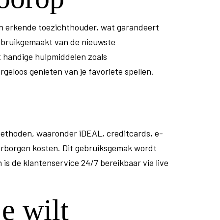
 een erkende toezichthouder, wat garandeert
gebruikgemaakt van de nieuwste
et handige hulpmiddelen zoals
orgeloos genieten van je favoriete spellen.
methoden, waaronder iDEAL, creditcards, e-
verborgen kosten. Dit gebruiksgemak wordt
s de klantenservice 24/7 bereikbaar via live
e wilt