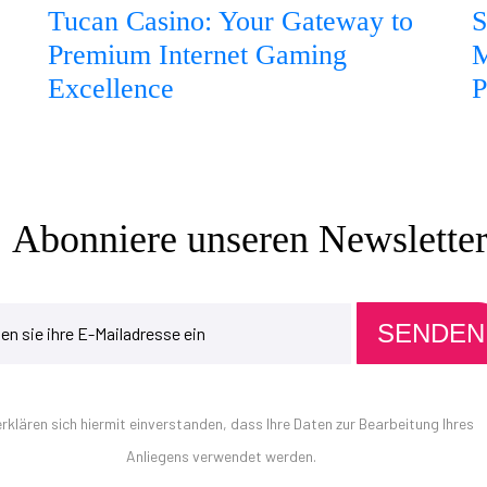
Tucan Casino: Your Gateway to
S
Premium Internet Gaming
M
Excellence
P
Abonniere unseren Newslette
SENDEN
erklären sich hiermit einverstanden, dass Ihre Daten zur Bearbeitung Ihres
Anliegens verwendet werden.