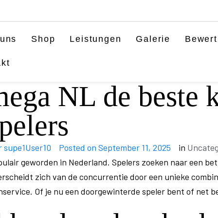
 uns
Shop
Leistungen
Galerie
Bewer
kt
ga NL de beste ke
pelers
r
supe1User10
Posted on
September 11, 2025
in
Uncateg
populair geworden in Nederland. Spelers zoeken naar een be
erscheidt zich van de concurrentie door een unieke combi
ervice. Of je nu een doorgewinterde speler bent of net begi