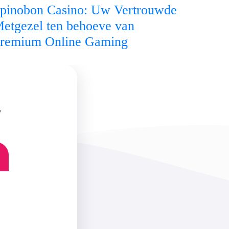
pinobon Casino: Uw Vertrouwde
etgezel ten behoeve van
remium Online Gaming
r