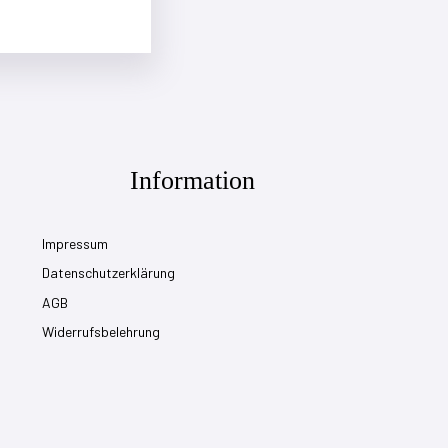
Information
Impressum
Datenschutzerklärung
AGB
Widerrufsbelehrung