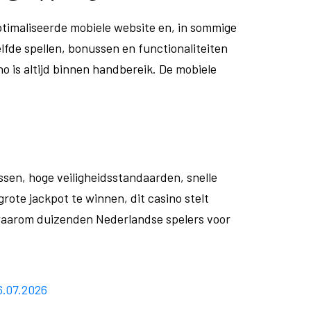
timaliseerde mobiele website en, in sommige
lfde spellen, bonussen en functionaliteiten
ino is altijd binnen handbereik. De mobiele
sen, hoge veiligheidsstandaarden, snelle
rote jackpot te winnen, dit casino stelt
f waarom duizenden Nederlandse spelers voor
6.07.2026