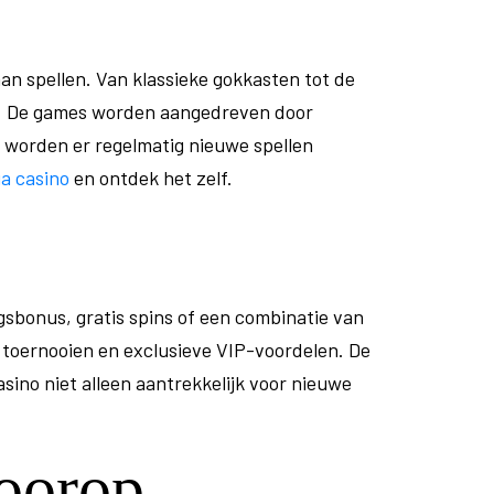
n spellen. Van klassieke gokkasten tot de
ezig. De games worden aangedreven door
 worden er regelmatig nieuwe spellen
a casino
en ontdek het zelf.
bonus, gratis spins of een combinatie van
 toernooien en exclusieve VIP-voordelen. De
sino niet alleen aantrekkelijk voor nieuwe
voorop