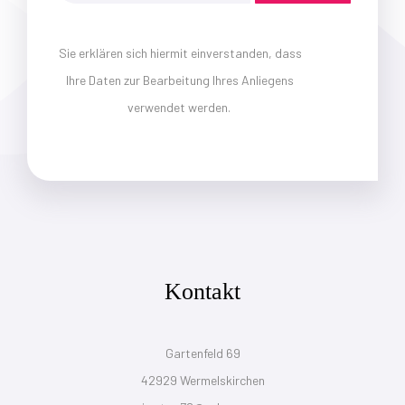
Sie erklären sich hiermit einverstanden, dass
Ihre Daten zur Bearbeitung Ihres Anliegens
verwendet werden.
Kontakt
Gartenfeld 69
42929 Wermelskirchen