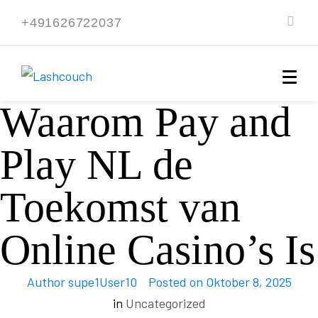
+491626722037
Waarom Pay and
Play NL de
Toekomst van
Online Casino’s Is
Author
supe1User10
Posted on
Oktober 8, 2025
in
Uncategorized